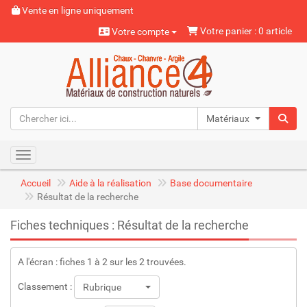
Vente en ligne uniquement
Votre panier : 0 article
Votre compte
Matériaux naturels
Toggle navigation
Accueil
Aide à la réalisation
Base documentaire
Résultat de la recherche
Fiches techniques : Résultat de la recherche
A l'écran : fiches 1 à 2 sur les 2 trouvées.
Classement :
Rubrique