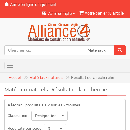
Vente en ligne uniquement
Votre panier : 0 article
Votre compte
Matériaux naturels
Toggle navigation
Accueil
Matériaux naturels
Résultat de la recherche
Matériaux naturels : Résultat de la recherche
A l'écran : produits 1 à 2 sur les 2 trouvés.
Classement :
Désignation
Résultats par page :
9