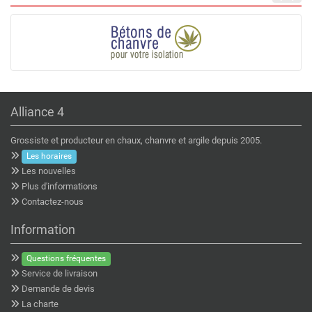
Alliance 4
Grossiste et producteur en chaux, chanvre et argile depuis 2005.
Les horaires
Les nouvelles
Plus d'informations
Contactez-nous
Information
Questions fréquentes
Service de livraison
Demande de devis
La charte