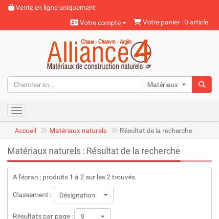
Vente en ligne uniquement
Votre panier : 0 article
Votre compte
Matériaux naturels
Toggle navigation
Accueil
Matériaux naturels
Résultat de la recherche
Matériaux naturels : Résultat de la recherche
A l'écran : produits 1 à 2 sur les 2 trouvés.
Classement :
Désignation
Résultats par page :
9