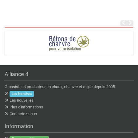
Alliance 4
Grossiste et producteur en chaux, chanvre et argile depuis 2005.
Les horaires
Les nouvelles
Plus d'informations
Contactez-nous
Information