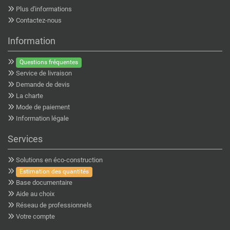
Plus d'informations
Contactez-nous
Information
Questions fréquentes
Service de livraison
Demande de devis
La charte
Mode de paiement
Information légale
Services
Solutions en éco-construction
Estimation des quantités
Base documentaire
Aide au choix
Réseau de professionnels
Votre compte