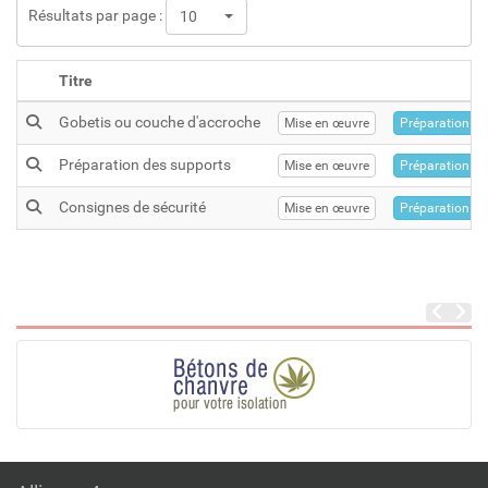
Résultats par page :
10
Titre
Gobetis ou couche d'accroche
Mise en œuvre
Préparation
Préparation des supports
Mise en œuvre
Préparation
Consignes de sécurité
Mise en œuvre
Préparation