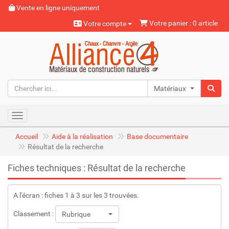
Vente en ligne uniquement
Votre panier : 0 article
Votre compte
Matériaux naturels
Toggle navigation
Accueil
Aide à la réalisation
Base documentaire
Résultat de la recherche
Fiches techniques : Résultat de la recherche
A l'écran : fiches 1 à 3 sur les 3 trouvées.
Classement :
Rubrique