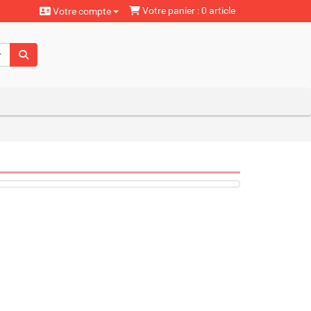
Votre panier : 0 article
Votre compte
aturels