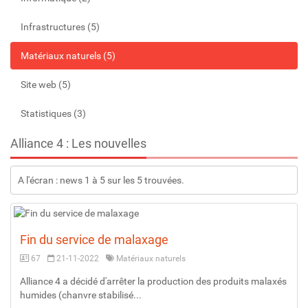
Infrastructures (5)
Matériaux naturels (5)
Site web (5)
Statistiques (3)
Alliance 4 : Les nouvelles
A l'écran : news 1 à 5 sur les 5 trouvées.
Fin du service de malaxage
67
21-11-2022
Matériaux naturels
Alliance 4 a décidé d'arrêter la production des produits malaxés
humides (chanvre stabilisé...