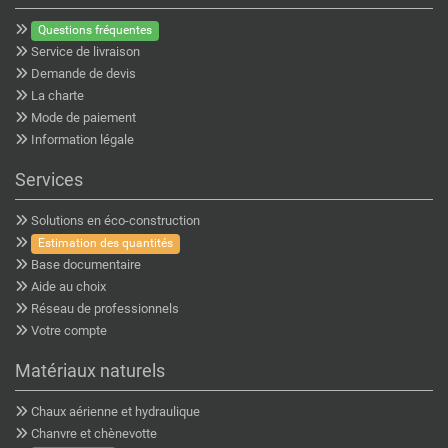
Questions fréquentes
Service de livraison
Demande de devis
La charte
Mode de paiement
Information légale
Services
Solutions en éco-construction
Estimation des quantités
Base documentaire
Aide au choix
Réseau de professionnels
Votre compte
Matériaux naturels
Chaux aérienne et hydraulique
Chanvre et chènevotte