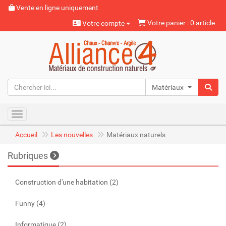
Vente en ligne uniquement
Votre panier : 0 article
Votre compte
Matériaux naturels
Toggle navigation
Accueil
Les nouvelles
Matériaux naturels
Rubriques
Construction d'une habitation (2)
Funny (4)
Informatique (2)