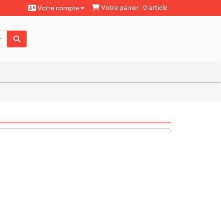
Votre panier : 0 article
Votre compte
aturels