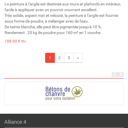
Le peinture à l'argile est destinée aux murs et plafonds en intérieur,
facile à appliquer avec un pouvoir couvrant excellent.
Très solide, aspect mat et velouté, la peinture à l'argile est fournie
sous forme de poudre, à mélanger avec de l'eau.
De teinte blanche, elle peut être pigmentée jusqu'à 10 %.
Rendement : 20 kg de poudre pour 160 m² en 1 couche.
188.00 € ttc
1
2
3
»
Alliance 4