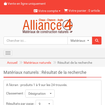
Vente en ligne uniquement
Votre panier : 0 article
Votre compte
Matériaux naturels
Toggle navigation
Accueil
Matériaux naturels
Résultat de la recherche
Matériaux naturels : Résultat de la recherche
A l'écran : produits 1 à 9 sur les 24 trouvés.
Classement :
Désignation
Résultats par page :
9