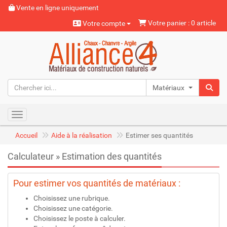
Vente en ligne uniquement
Votre panier : 0 article
Votre compte
Matériaux naturels
Toggle navigation
Accueil
Aide à la réalisation
Estimer ses quantités
Calculateur » Estimation des quantités
Pour estimer vos quantités de matériaux :
Choisissez une rubrique.
Choisissez une catégorie.
Choisissez le poste à calculer.