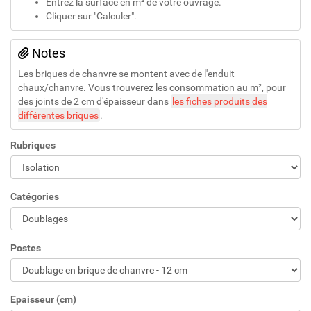
Entrez la surface en m² de votre ouvrage.
Cliquer sur "Calculer".
Notes
Les briques de chanvre se montent avec de l'enduit
chaux/chanvre. Vous trouverez les consommation au m², pour
des joints de 2 cm d'épaisseur dans
les fiches produits des
différentes briques
.
Rubriques
Catégories
Postes
Epaisseur (cm)