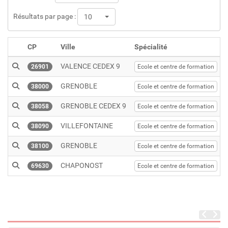
Résultats par page :
10
CP
Ville
Spécialité
VALENCE CEDEX 9
26901
Ecole et centre de formation
GRENOBLE
38000
Ecole et centre de formation
GRENOBLE CEDEX 9
38058
Ecole et centre de formation
VILLEFONTAINE
38090
Ecole et centre de formation
GRENOBLE
38100
Ecole et centre de formation
CHAPONOST
69630
Ecole et centre de formation