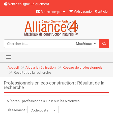
Vente en ligne uniquement
Votre panier : 0 article
Votre compte
Matériaux naturels
Toggle navigation
Accueil
Aide à la réalisation
Réseau de professionnels
Résultat de la recherche
Professionnels en éco-construction : Résultat de la
recherche
A l'écran : professionnels 1 à 6 sur les 6 trouvés.
Classement :
Code postal