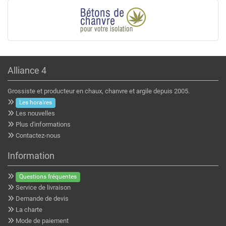
Alliance 4
Grossiste et producteur en chaux, chanvre et argile depuis 2005.
Les horaires
Les nouvelles
Plus d'informations
Contactez-nous
Information
Questions fréquentes
Service de livraison
Demande de devis
La charte
Mode de paiement