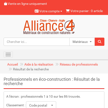
Vente en ligne uniquement
Votre panier : 0 article
Votre compte
Matériaux naturels
Toggle navigation
Accueil
Aide à la réalisation
Réseau de professionnels
Résultat de la recherche
Professionnels en éco-construction : Résultat de la
recherche
A l'écran : professionnels 1 à 10 sur les 86 trouvés.
Classement :
Code postal