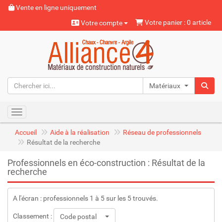
Vente en ligne uniquement
Votre panier : 0 article
Votre compte
Matériaux naturels
Toggle navigation
Accueil
Aide à la réalisation
Réseau de professionnels
Résultat de la recherche
Professionnels en éco-construction : Résultat de la
recherche
A l'écran : professionnels 1 à 5 sur les 5 trouvés.
Classement :
Code postal