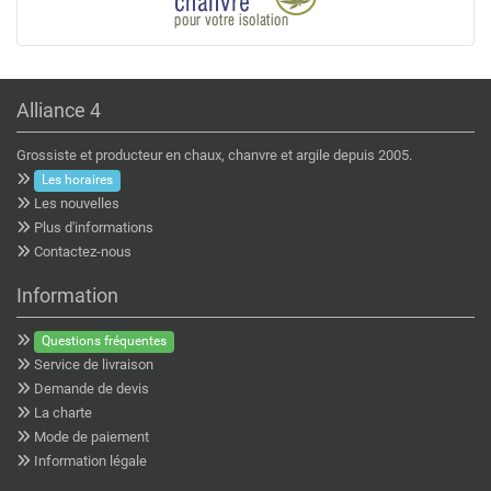
Alliance 4
Grossiste et producteur en chaux, chanvre et argile depuis 2005.
Les horaires
Les nouvelles
Plus d'informations
Contactez-nous
Information
Questions fréquentes
Service de livraison
Demande de devis
La charte
Mode de paiement
Information légale