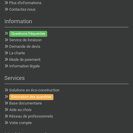
Plus d'informations
Contactez-nous
Information
Questions fréquentes
Service de livraison
Demande de devis
La charte
Mode de paiement
Information légale
Services
Solutions en éco-construction
Estimation des quantités
Base documentaire
Aide au choix
Réseau de professionnels
Votre compte