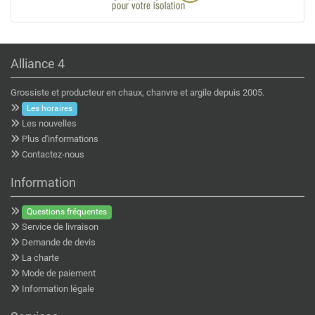
Alliance 4
Grossiste et producteur en chaux, chanvre et argile depuis 2005.
Les horaires
Les nouvelles
Plus d'informations
Contactez-nous
Information
Questions fréquentes
Service de livraison
Demande de devis
La charte
Mode de paiement
Information légale