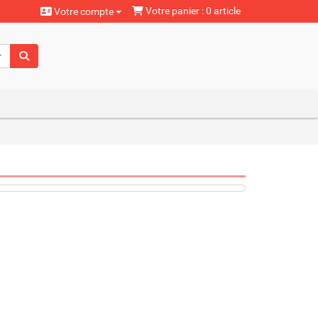
Votre panier : 0 article
Votre compte
aturels